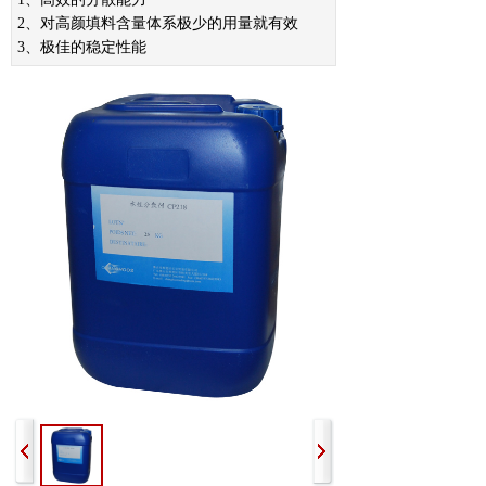
2、对高颜填料含量体系极少的用量就有效
3、极佳的稳定性能