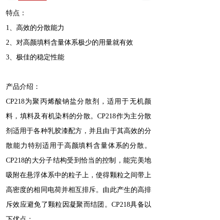
特点：
1、高效的分散能力
2、对高颜填料含量体系极少的用量就有效
3、极佳的稳定性能
产品介绍：
CP218为聚丙烯酸钠盐分散剂，适用于无机颜
料，填料及有机染料的分散。CP218作为主分散
剂适用于各种乳胶漆配方，并且由于其高效的分
散能力特别适用于高颜填料含量体系的分散。
CP218的大分子结构受到恰当的控制，能完美地
吸附在悬浮体系中的粒子上，使得颗粒之间带上
高密度的相同电荷并相互排斥。由此产生的高排
斥效应避免了颗粒因凝聚而结团。CP218具备以
下优点：